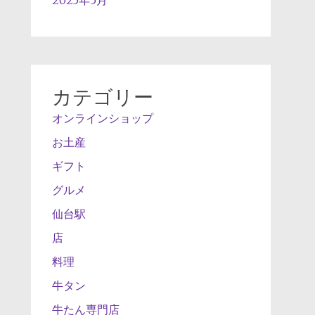
カテゴリー
オンラインショップ
お土産
ギフト
グルメ
仙台駅
店
料理
牛タン
牛たん専門店