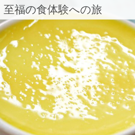
！至福の食体験への旅