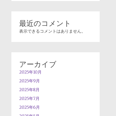
最近のコメント
表示できるコメントはありません。
アーカイブ
2025年10月
2025年9月
2025年8月
2025年7月
2025年6月
2025年5月