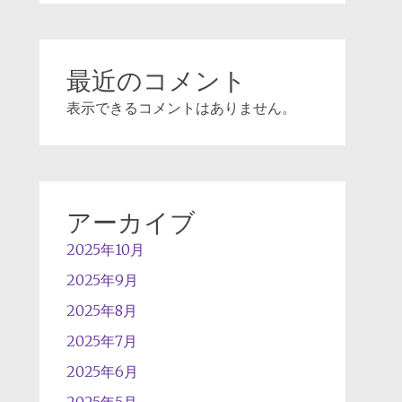
最近のコメント
表示できるコメントはありません。
アーカイブ
2025年10月
2025年9月
2025年8月
2025年7月
2025年6月
2025年5月