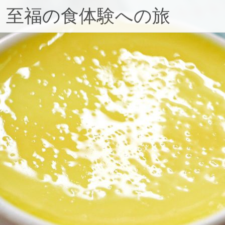
！至福の食体験への旅