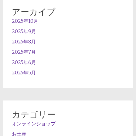
アーカイブ
2025年10月
2025年9月
2025年8月
2025年7月
2025年6月
2025年5月
カテゴリー
オンラインショップ
お土産