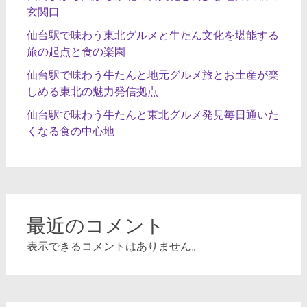
玄関口
仙台駅で味わう東北グルメと牛たん文化を堪能する
旅の起点と食の楽園
仙台駅で味わう牛たんと地元グルメ旅とお土産が楽
しめる東北の魅力発信拠点
仙台駅で味わう牛たんと東北グルメ発見毎日通いた
くなる食の中心地
最近のコメント
表示できるコメントはありません。